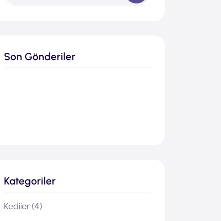
Son Gönderiler
Kategoriler
Kediler
(4)