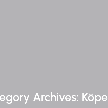
egory Archives: Köpe