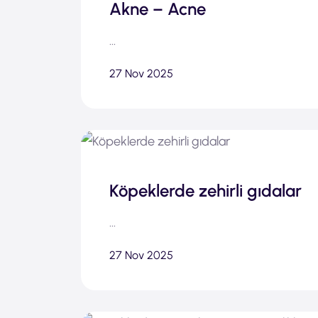
Akne – Acne
...
27 Nov 2025
Köpeklerde zehirli gıdalar
...
27 Nov 2025