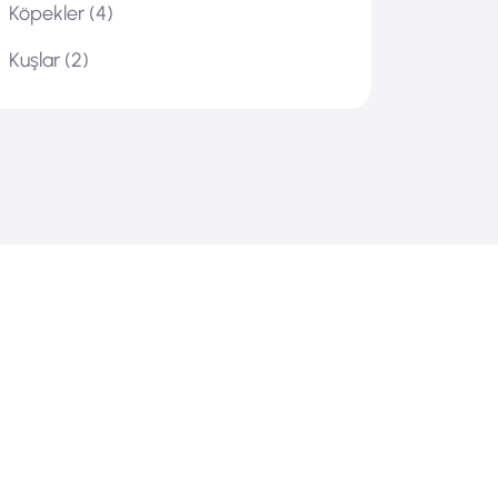
Köpekler
(4)
Kuşlar
(2)